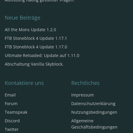
Neue Beiträge
All the Mons Update 1.2.0
FTB Stoneblock 4 Update 1.17.1
FTB Stoneblock 4 Update 1.17.0
Ultimate Reloaded: Update auf 1.11.0
Abschaltung Vanilla Skyblock.
Kontaktiere uns
Rechtliches
Email
Impressum
Forum
Datenschutzerklärung
Teamspeak
Nutzungsbedingungen
Discord
Allgemeine
Geschäftsbedingungen
Twitter