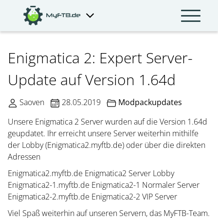
Enigmatica 2: Expert Server-
Update auf Version 1.64d
Saoven
28.05.2019
Modpackupdates
Unsere Enigmatica 2 Server wurden auf die Version 1.64d
geupdatet. Ihr erreicht unsere Server weiterhin mithilfe
der Lobby (Enigmatica2.myftb.de) oder über die direkten
Adressen
Enigmatica2.myftb.de Enigmatica2 Server Lobby
Enigmatica2-1.myftb.de Enigmatica2-1 Normaler Server
Enigmatica2-2.myftb.de Enigmatica2-2 VIP Server
Viel Spaß weiterhin auf unseren Servern, das MyFTB-Team.