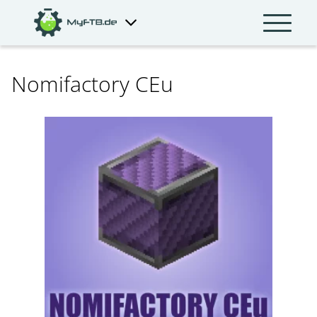
Nomifactory CEu