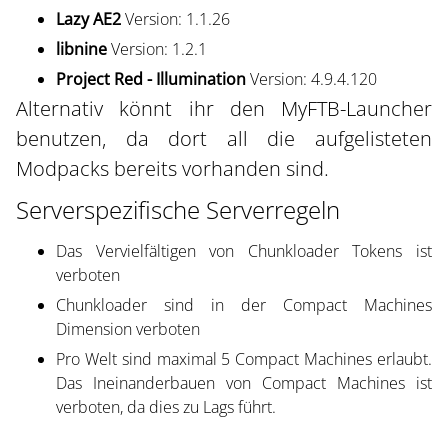
Lazy AE2
Version: 1.1.26
libnine
Version: 1.2.1
Project Red - Illumination
Version: 4.9.4.120
Alternativ könnt ihr den MyFTB-Launcher
benutzen, da dort all die aufgelisteten
Modpacks bereits vorhanden sind.
Serverspezifische Serverregeln
Das Vervielfältigen von Chunkloader Tokens ist
verboten
Chunkloader sind in der Compact Machines
Dimension verboten
Pro Welt sind maximal 5 Compact Machines erlaubt.
Das Ineinanderbauen von Compact Machines ist
verboten, da dies zu Lags führt.