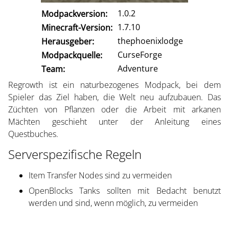
1.0.2
Modpackversion:
1.7.10
Minecraft-Version:
thephoenixlodge
Herausgeber:
CurseForge
Modpackquelle:
Adventure
Team:
Regrowth ist ein naturbezogenes Modpack, bei dem
Spieler das Ziel haben, die Welt neu aufzubauen. Das
Züchten von Pflanzen oder die Arbeit mit arkanen
Mächten geschieht unter der Anleitung eines
Questbuches.
Serverspezifische Regeln
Item Transfer Nodes sind zu vermeiden
OpenBlocks Tanks sollten mit Bedacht benutzt
werden und sind, wenn möglich, zu vermeiden