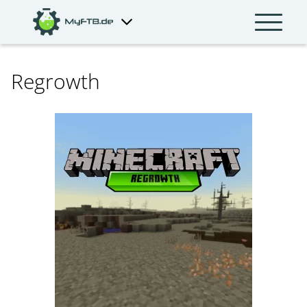
Regrowth