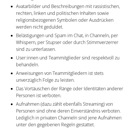
Avatarbilder und Beschreibungen mit rassistischen,
rechten, linken und politischen Inhalten sowie
religionsbezogenen Symbolen oder Ausdrücken
werden nicht geduldet.
Belästigungen und Spam im Chat, in Channeln, per
Whispern, per Stupser oder durch Stimmverzerrer
sind zu unterlassen.
User:innen und Teammitglieder sind respektvoll zu
behandeln.
Anweisungen von Teammitgliedern ist stets
unverzüglich Folge zu leisten.
Das Vortäuschen der Ränge oder Identitäten anderer
Personen ist verboten.
Aufnahmen (dazu zählt ebenfalls Streaming) von
Personen sind ohne deren Einverständnis verboten.
Lediglich in privaten Channeln sind jene Aufnahmen
unter den gegebenen Regeln gestattet.