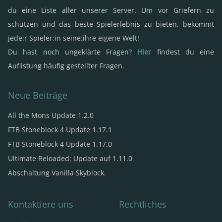
du eine Liste aller unserer Server. Um vor Griefern zu
schützen und das beste Spielerlebnis zu bieten, bekommt
jede:r Spieler:in seine:ihre eigene Welt!
Du hast noch ungeklärte Fragen?
Hier
findest du eine
Auflistung häufig gestellter Fragen.
Neue Beiträge
All the Mons Update 1.2.0
FTB Stoneblock 4 Update 1.17.1
FTB Stoneblock 4 Update 1.17.0
Ultimate Reloaded: Update auf 1.11.0
Abschaltung Vanilla Skyblock.
Kontaktiere uns
Rechtliches