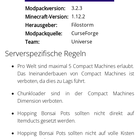
3.2.3
Modpackversion:
1.12.2
Minecraft-Version:
Filostorm
Herausgeber:
CurseForge
Modpackquelle:
Universe
Team:
Serverspezifische Regeln
Pro Welt sind maximal 5 Compact Machines erlaubt.
Das Ineinanderbauen von Compact Machines ist
verboten, da dies zu Lags führt.
Chunkloader sind in der Compact Machines
Dimension verboten.
Hopping Bonsai Pots sollten nicht direkt auf
Itemducts gesetzt werden.
Hopping Bonsai Pots sollten nicht auf volle Kisten