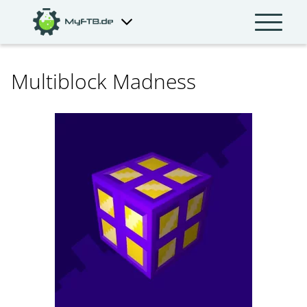
Multiblock Madness