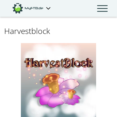
Harvestblock