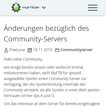
Änderungen bezüglich des
Community-Servers
PowLuna
18.11.2019
Communityserver
Hallo liebe Community,
wie einige bereits wissen oder vielleicht einmal
mitbekommen haben, stellt MyFTB für speziell
ausgewählte Spieler einen Community-Server zur
Verfügung, der die Spielerbindung innerhalb der
Community verstärkt, da alle Spieler in einer Welt spielen.
Vertrauen ist hier das A und O.
Um das Interesse an dem Server für bereits eingetragene