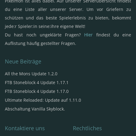
Pixelmon ist alles dabei. Auf unserer Serverübersicht findest
du eine Liste aller unserer Server. Um vor Griefern zu
schützen und das beste Spielerlebnis zu bieten, bekommt
jede:r Spieler:in seine:ihre eigene Welt!
Du hast noch ungeklärte Fragen?
Hier
findest du eine
Auflistung häufig gestellter Fragen.
Neue Beiträge
All the Mons Update 1.2.0
FTB Stoneblock 4 Update 1.17.1
FTB Stoneblock 4 Update 1.17.0
Ultimate Reloaded: Update auf 1.11.0
Abschaltung Vanilla Skyblock.
Kontaktiere uns
Rechtliches