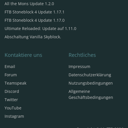
All the Mons Update 1.2.0
FTB Stoneblock 4 Update 1.17.1
FTB Stoneblock 4 Update 1.17.0
Ultimate Reloaded: Update auf 1.11.0
Abschaltung Vanilla Skyblock.
Kontaktiere uns
Rechtliches
Email
Impressum
Forum
Datenschutzerklärung
Teamspeak
Nutzungsbedingungen
Discord
Allgemeine
Geschäftsbedingungen
Twitter
YouTube
Instagram