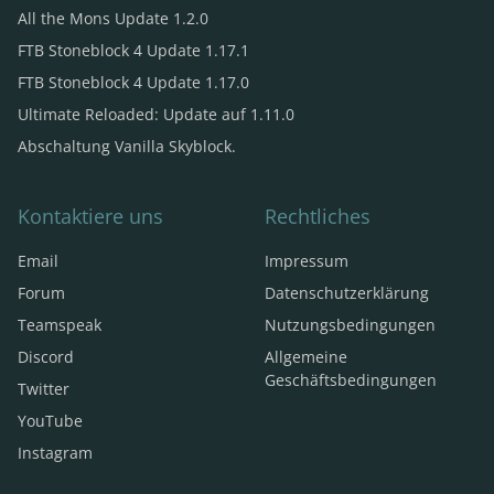
All the Mons Update 1.2.0
FTB Stoneblock 4 Update 1.17.1
FTB Stoneblock 4 Update 1.17.0
Ultimate Reloaded: Update auf 1.11.0
Abschaltung Vanilla Skyblock.
Kontaktiere uns
Rechtliches
Email
Impressum
Forum
Datenschutzerklärung
Teamspeak
Nutzungsbedingungen
Discord
Allgemeine
Geschäftsbedingungen
Twitter
YouTube
Instagram