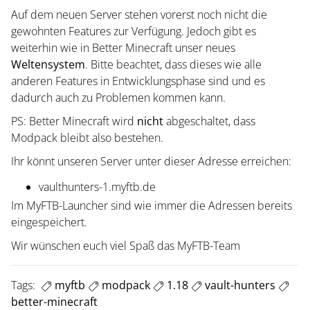
Auf dem neuen Server stehen vorerst noch nicht die
gewohnten Features zur Verfügung. Jedoch gibt es
weiterhin wie in Better Minecraft unser neues
Weltensystem
. Bitte beachtet, dass dieses wie alle
anderen Features in Entwicklungsphase sind und es
dadurch auch zu Problemen kommen kann.
PS: Better Minecraft wird
nicht
abgeschaltet, dass
Modpack bleibt also bestehen.
Ihr könnt unseren Server unter dieser Adresse erreichen:
vaulthunters-1.myftb.de
Im MyFTB-Launcher sind wie immer die Adressen bereits
eingespeichert.
Wir wünschen euch viel Spaß das MyFTB-Team
Tags:
myftb
modpack
1.18
vault-hunters
better-minecraft