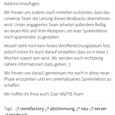
Addons hinzufügen.
Wir freuen uns zudem, euch mitteilen zu können, dass das
Universe Team die Leitung dieses Modpacks übernehmen
wird. Unser engagiertes Team arbeitet außerdem fleißig
an neuen Kits und Vote-Rezepten, um euer Spielerlebnis
noch spannender zu gestalten.
Aktuell steht noch kein festes Veröffentlichungsdatum fest,
jedoch könnt ihr euch darauf einstellen, dass es in etwa 2
Wochen soweit sein wird. Wir werden euch rechtzeitig
nähere Informationen dazu geben. ;)
Wir freuen uns darauf, gemeinsam mit euch in diese neue
Phase einzutreten und ein unterhaltsames Spielerlebnis zu
schaffen.
Wir hoffen ihr freut euch, Euer MyFTB-Team
Tags:
nomifactory
abstimmung
neu
server
modpack