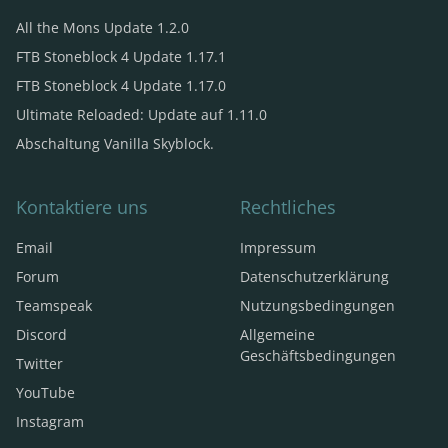
All the Mons Update 1.2.0
FTB Stoneblock 4 Update 1.17.1
FTB Stoneblock 4 Update 1.17.0
Ultimate Reloaded: Update auf 1.11.0
Abschaltung Vanilla Skyblock.
Kontaktiere uns
Rechtliches
Email
Impressum
Forum
Datenschutzerklärung
Teamspeak
Nutzungsbedingungen
Discord
Allgemeine
Geschäftsbedingungen
Twitter
YouTube
Instagram