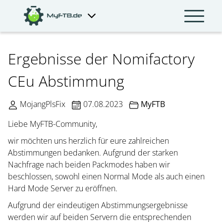
Ergebnisse der Nomifactory
CEu Abstimmung
MojangPlsFix
07.08.2023
MyFTB
Liebe MyFTB-Community,
wir möchten uns herzlich für eure zahlreichen
Abstimmungen bedanken. Aufgrund der starken
Nachfrage nach beiden Packmodes haben wir
beschlossen, sowohl einen Normal Mode als auch einen
Hard Mode Server zu eröffnen.
Aufgrund der eindeutigen Abstimmungsergebnisse
werden wir auf beiden Servern die entsprechenden