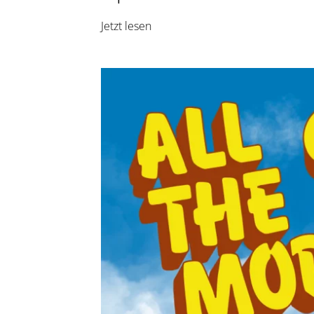
Jetzt lesen