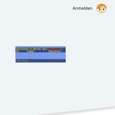
Anmelden