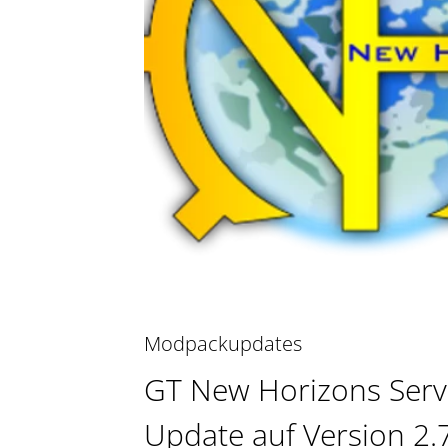
Modpackupdates
GT New Horizons Serv
Update auf Version 2.