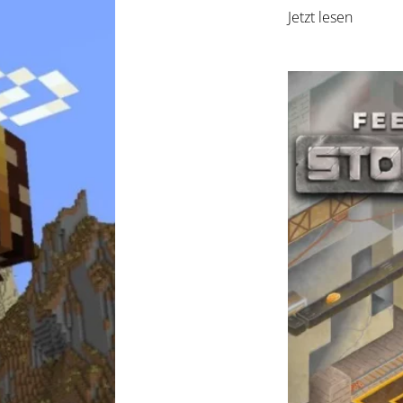
Jetzt lesen