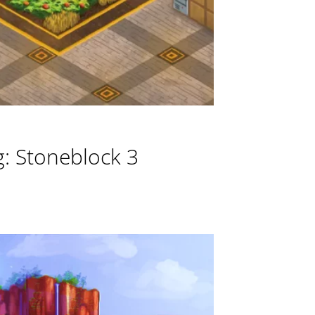
: Stoneblock 3