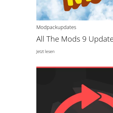
Modpackupdates
All The Mods 9 Update
Jetzt lesen