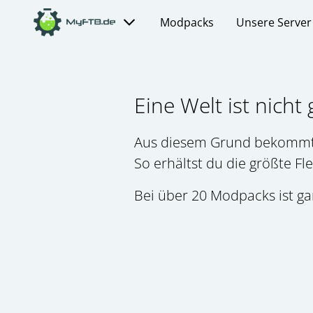
Modpacks
Unsere Server
Eine Welt ist nicht
Aus diesem Grund bekommt je
So erhältst du die größte Fl
Bei über 20 Modpacks ist ga