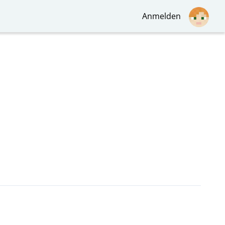
Anmelden