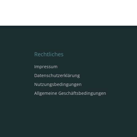
Rechtliches
Impressum
Datenschutzerklärung
Nutzungsbedingungen
Allgemeine Geschäftsbedingungen