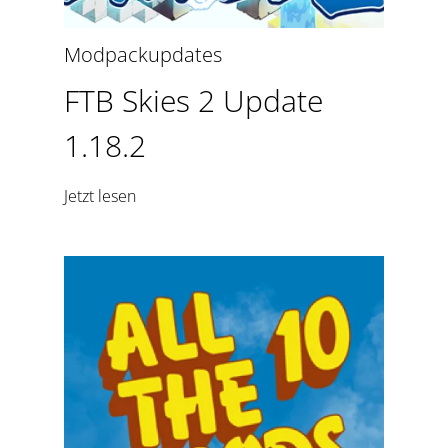
Modpackupdates
FTB Skies 2 Update
1.18.2
Jetzt lesen