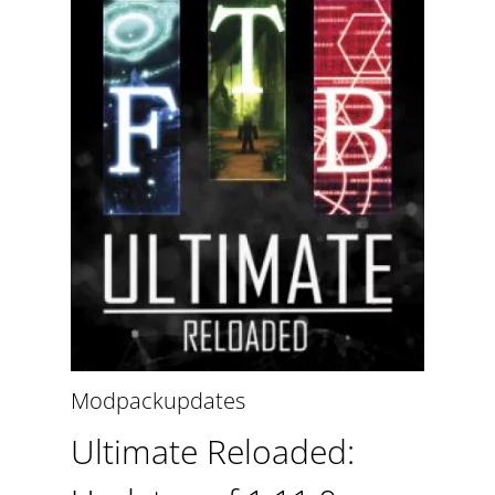
Modpackupdates
Ultimate Reloaded: