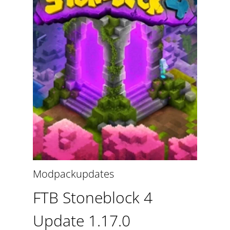
Modpackupdates
FTB Stoneblock 4
Update 1.17.0