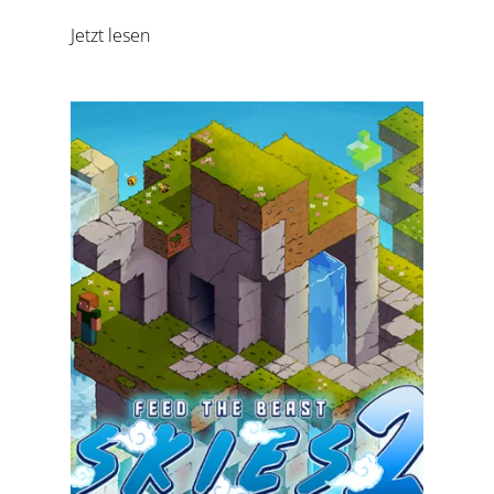
Jetzt lesen