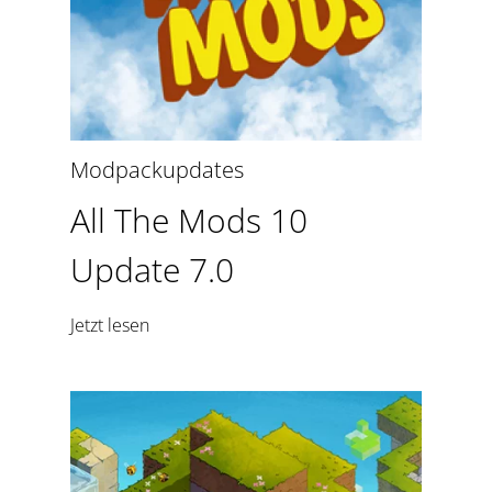
Modpackupdates
All The Mods 10
Update 7.0
Jetzt lesen