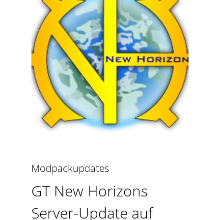
Modpackupdates
GT New Horizons
Server-Update auf