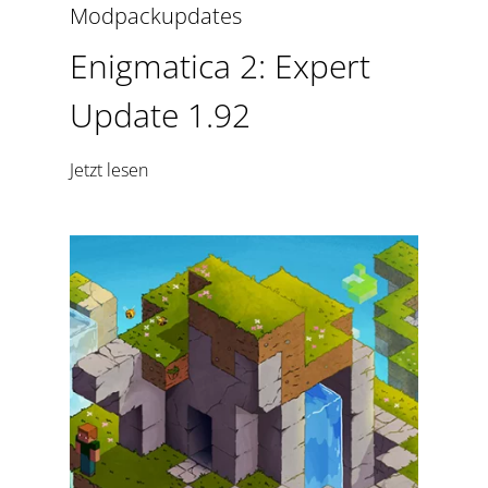
Modpackupdates
Enigmatica 2: Expert
Update 1.92
Jetzt lesen