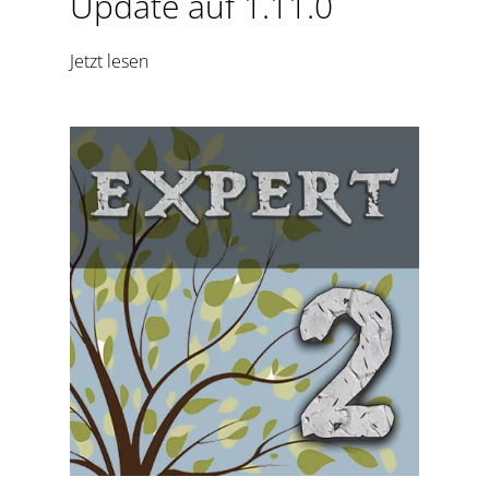
Update auf 1.11.0
Jetzt lesen