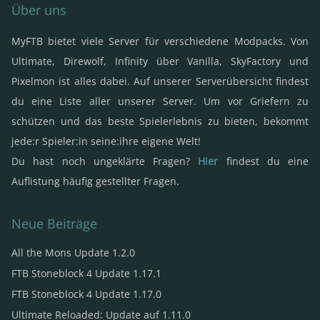
Über uns
MyFTB bietet viele Server für verschiedene Modpacks. Von
Ultimate, Direwolf, Infinity über Vanilla, SkyFactory und
Pixelmon ist alles dabei. Auf unserer Serverübersicht findest
du eine Liste aller unserer Server. Um vor Griefern zu
schützen und das beste Spielerlebnis zu bieten, bekommt
jede:r Spieler:in seine:ihre eigene Welt!
Du hast noch ungeklärte Fragen?
Hier
findest du eine
Auflistung häufig gestellter Fragen.
Neue Beiträge
All the Mons Update 1.2.0
FTB Stoneblock 4 Update 1.17.1
FTB Stoneblock 4 Update 1.17.0
Ultimate Reloaded: Update auf 1.11.0