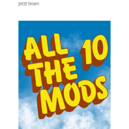
Jetzt lesen