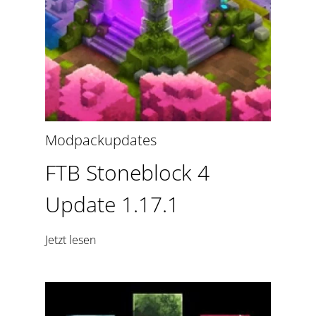
Modpackupdates
FTB Stoneblock 4
Update 1.17.1
Jetzt lesen