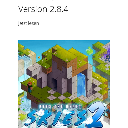
Version 2.8.4
Jetzt lesen