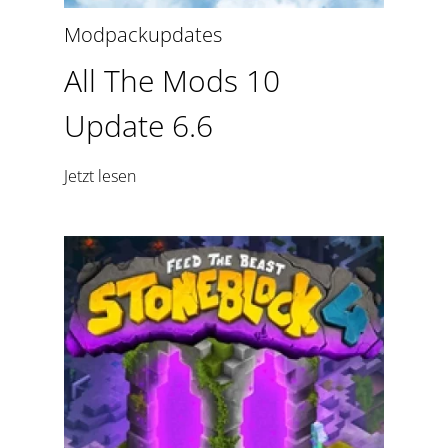
Modpackupdates
All The Mods 10
Update 6.6
Jetzt lesen