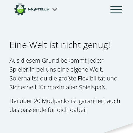
Eine Welt ist nicht genug!
Aus diesem Grund bekommt jede:r
Spieler:in bei uns eine eigene Welt.
So erhältst du die größte Flexibilität und
Sicherheit für maximalen Spielspaß.
Bei über 20 Modpacks ist garantiert auch
das passende für dich dabei!