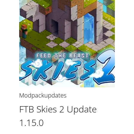
Modpackupdates
FTB Skies 2 Update
1.15.0