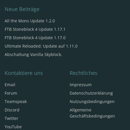
Neue Beiträge
All the Mons Update 1.2.0
FTB Stoneblock 4 Update 1.17.1
FTB Stoneblock 4 Update 1.17.0
Ultimate Reloaded: Update auf 1.11.0
Abschaltung Vanilla Skyblock.
Kontaktiere uns
Rechtliches
Email
Impressum
Forum
Datenschutzerklärung
Teamspeak
Nutzungsbedingungen
Discord
Allgemeine
Geschäftsbedingungen
Twitter
YouTube