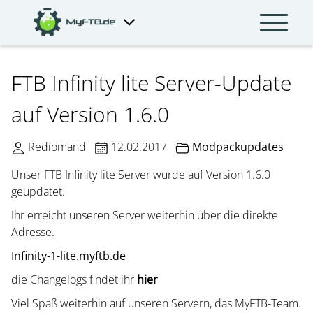
FTB Infinity lite Server-Update
auf Version 1.6.0
Rediomand
12.02.2017
Modpackupdates
Unser FTB Infinity lite Server wurde auf Version 1.6.0
geupdatet.
Ihr erreicht unseren Server weiterhin über die direkte
Adresse.
Infinity-1-lite.myftb.de
die Changelogs findet ihr
hier
Viel Spaß weiterhin auf unseren Servern, das MyFTB-Team.