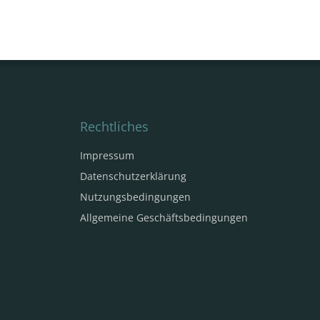
Rechtliches
Impressum
Datenschutzerklärung
Nutzungsbedingungen
Allgemeine Geschäftsbedingungen