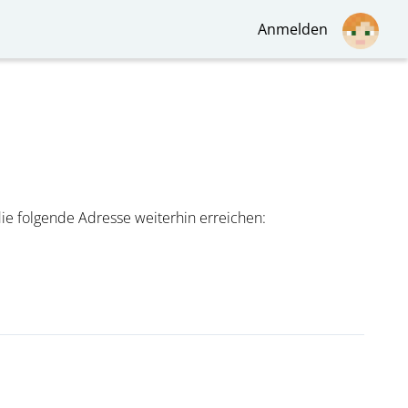
Anmelden
 die folgende Adresse weiterhin erreichen: