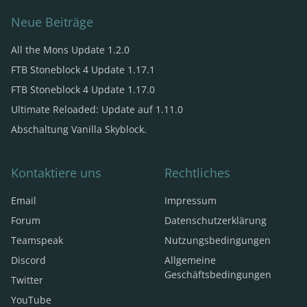
Neue Beiträge
All the Mons Update 1.2.0
FTB Stoneblock 4 Update 1.17.1
FTB Stoneblock 4 Update 1.17.0
Ultimate Reloaded: Update auf 1.11.0
Abschaltung Vanilla Skyblock.
Kontaktiere uns
Rechtliches
Email
Impressum
Forum
Datenschutzerklärung
Teamspeak
Nutzungsbedingungen
Discord
Allgemeine
Geschäftsbedingungen
Twitter
YouTube