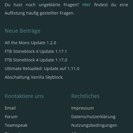
Du hast noch ungeklärte Fragen?
Hier
findest du eine
Auflistung häufig gestellter Fragen.
Neue Beiträge
All the Mons Update 1.2.0
FTB Stoneblock 4 Update 1.17.1
FTB Stoneblock 4 Update 1.17.0
Ultimate Reloaded: Update auf 1.11.0
Abschaltung Vanilla Skyblock.
Kontaktiere uns
Rechtliches
Email
Impressum
Forum
Datenschutzerklärung
Teamspeak
Nutzungsbedingungen