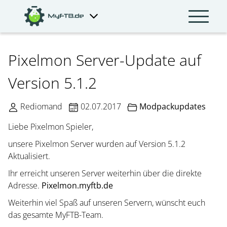
Pixelmon Server-Update auf
Version 5.1.2
Rediomand
02.07.2017
Modpackupdates
Liebe Pixelmon Spieler,
unsere Pixelmon Server wurden auf Version 5.1.2
Aktualisiert.
Ihr erreicht unseren Server weiterhin über die direkte
Adresse.
Pixelmon.myftb.de
Weiterhin viel Spaß auf unseren Servern, wünscht euch
das gesamte MyFTB-Team.