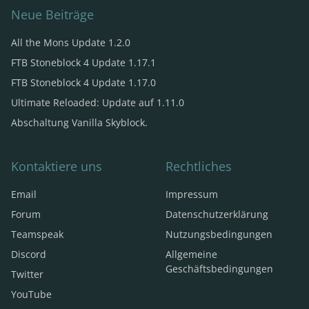
Neue Beiträge
All the Mons Update 1.2.0
FTB Stoneblock 4 Update 1.17.1
FTB Stoneblock 4 Update 1.17.0
Ultimate Reloaded: Update auf 1.11.0
Abschaltung Vanilla Skyblock.
Kontaktiere uns
Rechtliches
Email
Impressum
Forum
Datenschutzerklärung
Teamspeak
Nutzungsbedingungen
Discord
Allgemeine
Geschäftsbedingungen
Twitter
YouTube