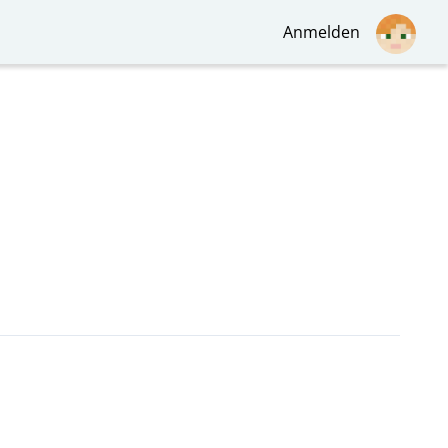
Anmelden