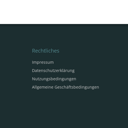
Rechtliches
Impressum
Datenschutzerklärung
Nutzungsbedingungen
Allgemeine Geschäftsbedingungen