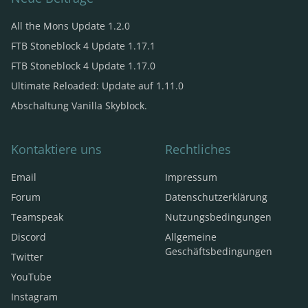
All the Mons Update 1.2.0
FTB Stoneblock 4 Update 1.17.1
FTB Stoneblock 4 Update 1.17.0
Ultimate Reloaded: Update auf 1.11.0
Abschaltung Vanilla Skyblock.
Kontaktiere uns
Rechtliches
Email
Impressum
Forum
Datenschutzerklärung
Teamspeak
Nutzungsbedingungen
Discord
Allgemeine
Geschäftsbedingungen
Twitter
YouTube
Instagram