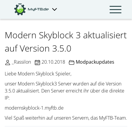
Modern Skyblock 3 aktualisiert
auf Version 3.5.0
_Rassilon
20.10.2018
Modpackupdates
Liebe Modern Skyblock Spieler,
unser Modern Skyblock3 Server wurden auf die Version
3.5.0 aktualisiert. Den Server erreicht ihr über die direkte
IP:
modernskyblock-1.myftb.de
Viel Spaß weiterhin auf unseren Servern, das MyFTB-Team.