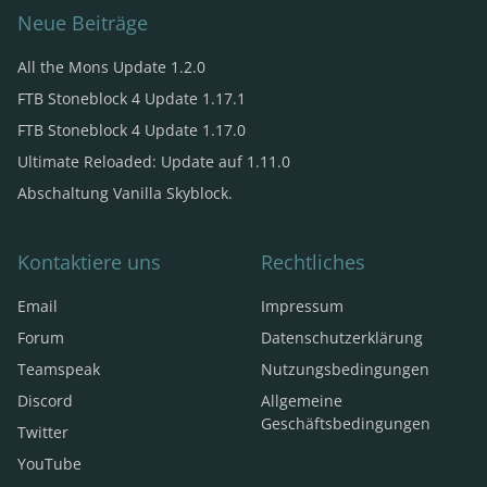
Neue Beiträge
All the Mons Update 1.2.0
FTB Stoneblock 4 Update 1.17.1
FTB Stoneblock 4 Update 1.17.0
Ultimate Reloaded: Update auf 1.11.0
Abschaltung Vanilla Skyblock.
Kontaktiere uns
Rechtliches
Email
Impressum
Forum
Datenschutzerklärung
Teamspeak
Nutzungsbedingungen
Discord
Allgemeine
Geschäftsbedingungen
Twitter
YouTube