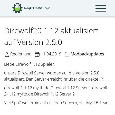
Direwolf20 1.12 aktualisiert
auf Version 2.5.0
Rediomand
11.04.2019
Modpackupdates
Liebe Direwolf 1.12 Spieler,
unsere Direwolf Server wurden auf die Version 2.5.0
aktualisiert. Den Server erreicht ihr über die direkte IP:
direwolf-1-1.12.myftb.de Direwolf 1.12 Server 1 direwolf-
2-1.12.myftb.de Direwolf 1.12 Server 2
Viel Spaß weiterhin auf unseren Servern, das MyFTB-Team.