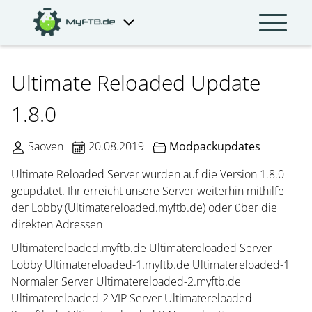
Ultimate Reloaded Update
1.8.0
Saoven
20.08.2019
Modpackupdates
Ultimate Reloaded Server wurden auf die Version 1.8.0
geupdatet. Ihr erreicht unsere Server weiterhin mithilfe
der Lobby (Ultimatereloaded.myftb.de) oder über die
direkten Adressen
Ultimatereloaded.myftb.de Ultimatereloaded Server
Lobby Ultimatereloaded-1.myftb.de Ultimatereloaded-1
Normaler Server Ultimatereloaded-2.myftb.de
Ultimatereloaded-2 VIP Server Ultimatereloaded-