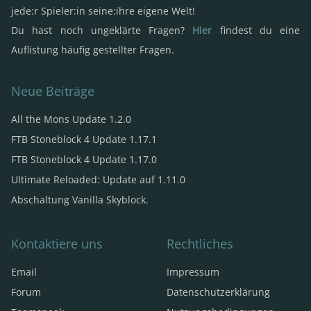
jede:r Spieler:in seine:ihre eigene Welt!
Du hast noch ungeklärte Fragen?
Hier
findest du eine
Auflistung häufig gestellter Fragen.
Neue Beiträge
All the Mons Update 1.2.0
FTB Stoneblock 4 Update 1.17.1
FTB Stoneblock 4 Update 1.17.0
Ultimate Reloaded: Update auf 1.11.0
Abschaltung Vanilla Skyblock.
Kontaktiere uns
Rechtliches
Email
Impressum
Forum
Datenschutzerklärung