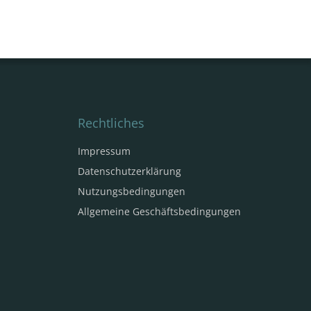
Rechtliches
Impressum
Datenschutzerklärung
Nutzungsbedingungen
Allgemeine Geschäftsbedingungen