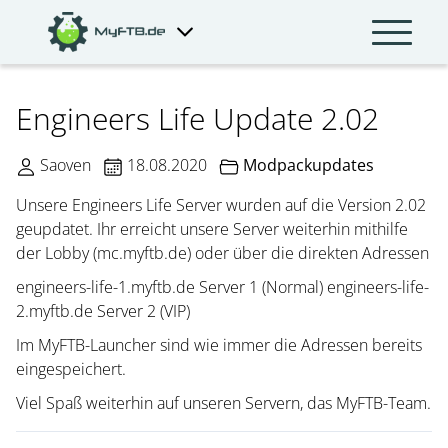
Engineers Life Update 2.02
Saoven
18.08.2020
Modpackupdates
Unsere Engineers Life Server wurden auf die Version 2.02
geupdatet. Ihr erreicht unsere Server weiterhin mithilfe
der Lobby (mc.myftb.de) oder über die direkten Adressen
engineers-life-1.myftb.de Server 1 (Normal) engineers-life-
2.myftb.de Server 2 (VIP)
Im MyFTB-Launcher sind wie immer die Adressen bereits
eingespeichert.
Viel Spaß weiterhin auf unseren Servern, das MyFTB-Team.