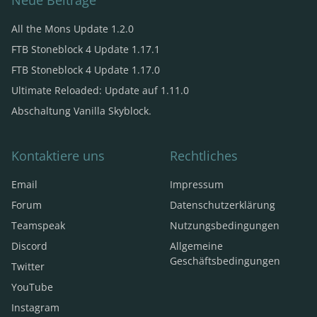
Neue Beiträge
All the Mons Update 1.2.0
FTB Stoneblock 4 Update 1.17.1
FTB Stoneblock 4 Update 1.17.0
Ultimate Reloaded: Update auf 1.11.0
Abschaltung Vanilla Skyblock.
Kontaktiere uns
Rechtliches
Email
Impressum
Forum
Datenschutzerklärung
Teamspeak
Nutzungsbedingungen
Discord
Allgemeine
Geschäftsbedingungen
Twitter
YouTube
Instagram