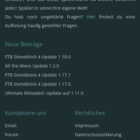
jede:r Spieler:in seine:ihre eigene Welt!
Du hast noch ungeklärte Fragen?
Hier
findest du eine
Auflistung häufig gestellter Fragen.
Neue Beiträge
FTB Stoneblock 4 Update 1.18.0
All the Mons Update 1.2.0
FTB Stoneblock 4 Update 1.17.1
FTB Stoneblock 4 Update 1.17.0
Ultimate Reloaded: Update auf 1.11.0
Kontaktiere uns
Rechtliches
Email
Impressum
Forum
Datenschutzerklärung