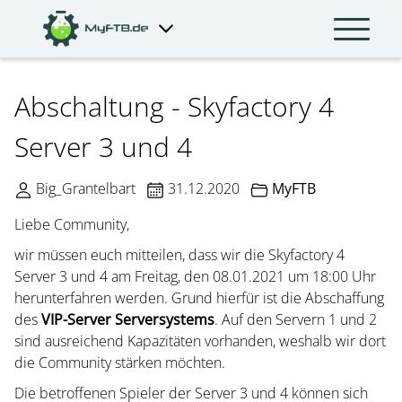
Abschaltung - Skyfactory 4
Server 3 und 4
Big_Grantelbart
31.12.2020
MyFTB
Liebe Community,
wir müssen euch mitteilen, dass wir die Skyfactory 4
Server 3 und 4 am Freitag, den 08.01.2021 um 18:00 Uhr
herunterfahren werden. Grund hierfür ist die Abschaffung
des
VIP-Server Serversystems
. Auf den Servern 1 und 2
sind ausreichend Kapazitäten vorhanden, weshalb wir dort
die Community stärken möchten.
Die betroffenen Spieler der Server 3 und 4 können sich