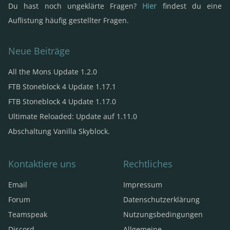
Du hast noch ungeklärte Fragen?
Hier
findest du eine
Auflistung häufig gestellter Fragen.
Neue Beiträge
All the Mons Update 1.2.0
FTB Stoneblock 4 Update 1.17.1
FTB Stoneblock 4 Update 1.17.0
Ultimate Reloaded: Update auf 1.11.0
Abschaltung Vanilla Skyblock.
Kontaktiere uns
Rechtliches
Email
Impressum
Forum
Datenschutzerklärung
Teamspeak
Nutzungsbedingungen
Discord
Allgemeine