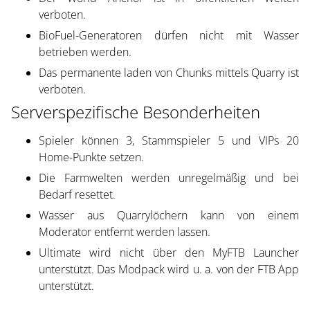
verboten.
BioFuel-Generatoren dürfen nicht mit Wasser
betrieben werden.
Das permanente laden von Chunks mittels Quarry ist
verboten.
Serverspezifische Besonderheiten
Spieler können 3, Stammspieler 5 und VIPs 20
Home-Punkte setzen.
Die Farmwelten werden unregelmäßig und bei
Bedarf resettet.
Wasser aus Quarrylöchern kann von einem
Moderator entfernt werden lassen.
Ultimate wird nicht über den MyFTB Launcher
unterstützt. Das Modpack wird u. a. von der FTB App
unterstützt.