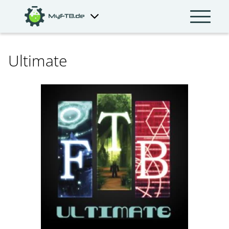
Ultimate